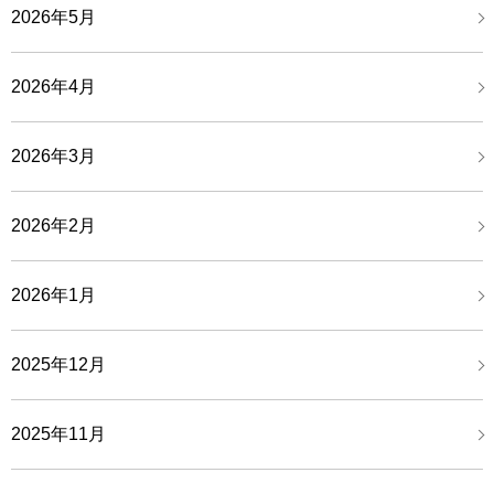
2026年5月
2026年4月
2026年3月
2026年2月
2026年1月
2025年12月
2025年11月