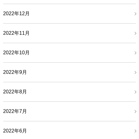
2022年12月
2022年11月
2022年10月
2022年9月
2022年8月
2022年7月
2022年6月