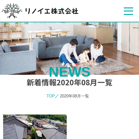
NEWS
新着情報2020年08月一覧
TOP
2020年08月一覧