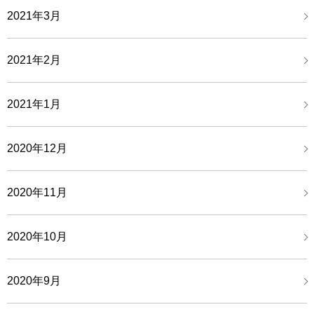
2021年3月
2021年2月
2021年1月
2020年12月
2020年11月
2020年10月
2020年9月