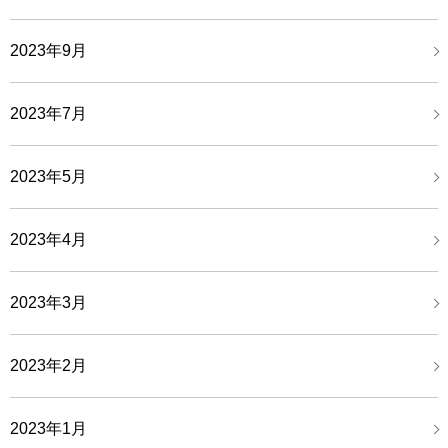
2023年9月
2023年7月
2023年5月
2023年4月
2023年3月
2023年2月
2023年1月