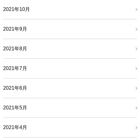
2021年10月
2021年9月
2021年8月
2021年7月
2021年6月
2021年5月
2021年4月