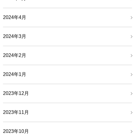
2024年4月
2024年3月
2024年2月
2024年1月
2023年12月
2023年11月
2023年10月