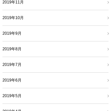
2019年11月
2019年10月
2019年9月
2019年8月
2019年7月
2019年6月
2019年5月