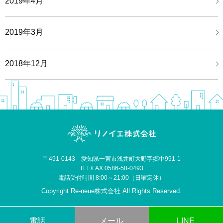
2019年4月
2019年3月
2018年12月
〒491-0143 愛知県一宮市浅井町大野字郷中991-1
TEL/FAX.0586-58-0493
電話受付時間 8:00～21:00（日曜定休）
Copyright
Re-neue株式会社
All Rights Reserved.
電話
メール
LINE