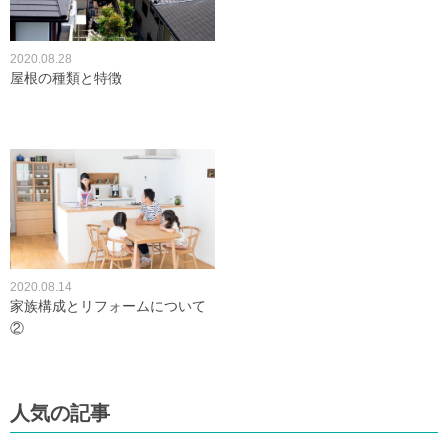
2020.08.28
屋根の種類と特徴
2020.08.14
家族構成とリフォームについて
②
人気の記事