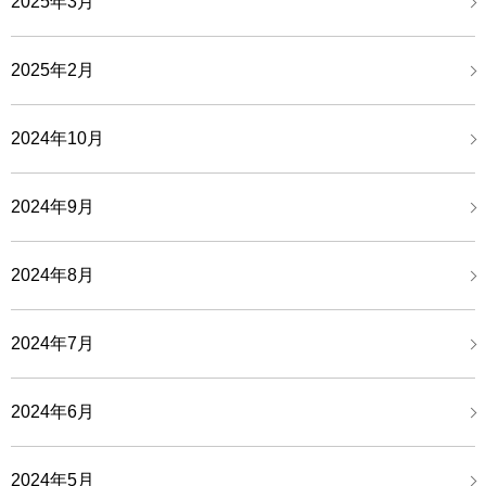
2025年3月
2025年2月
2024年10月
2024年9月
2024年8月
2024年7月
2024年6月
2024年5月