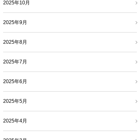
2025年10月
2025年9月
2025年8月
2025年7月
2025年6月
2025年5月
2025年4月