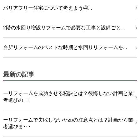
バリアフリー住宅について考えよう④...
2階の水回り増設リフォームで必要な工事と設備ごと...
台所リフォームのベストな時期と水回りリフォームを...
最新の記事
ーリフォームを成功させる秘訣とは？後悔しない計画と業
者選びの･･･
ーリフォームで失敗しないための注意点とは？計画から業
者選びま･･･