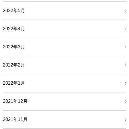
2022年5月
2022年4月
2022年3月
2022年2月
2022年1月
2021年12月
2021年11月