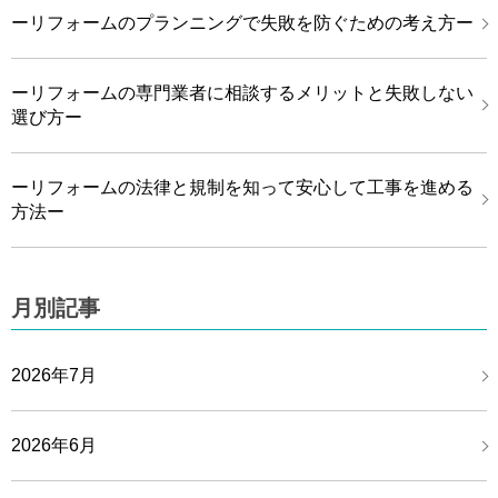
ーリフォームのプランニングで失敗を防ぐための考え方ー
ーリフォームの専門業者に相談するメリットと失敗しない
選び方ー
ーリフォームの法律と規制を知って安心して工事を進める
方法ー
月別記事
2026年7月
2026年6月