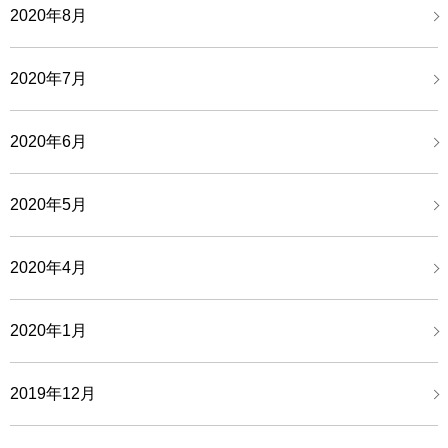
2020年8月
2020年7月
2020年6月
2020年5月
2020年4月
2020年1月
2019年12月