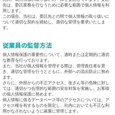
先は、委託業務を行なうために必要な範囲で個人情報を利
用します。
この場合、当社は、委託先との間で個人情報の取り扱いに
ついて適切な契約を締結し、適切な管理を要求いたしま
す。
従業員の監督方法
個人情報保護の重要性について、適時または定期的に適切
な教育を行っております。
また、当社が個人情報を管理する際は、管理責任者を置
き、適切な管理を行うとともに、外部への流出防止に努め
ます。
さらに、外部からの不正アクセス、改ざん等の危険に対し
ては、適切かつ合理的な範囲の安全対策を実施し、お客様
の個人情報保護に努めます。
個人情報に係るデータベース等のアクセスについては、ア
クセス権を有するものを限定し、社内においても不正な利
用がなされないように厳重に管理します。