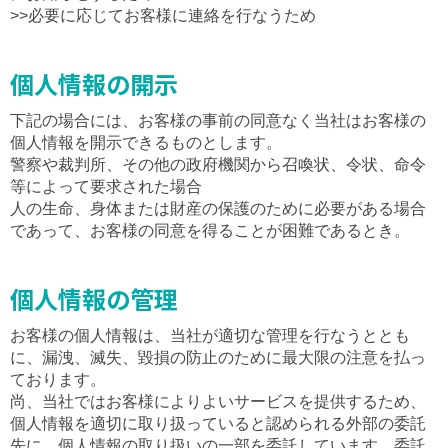
>>必要に応じてお客様に連絡を行なうため
個人情報の開示
下記の場合には、お客様の事前の同意なく当社はお客様の
個人情報を開示できるものとします。
警察や裁判所、その他の政府機関から召喚状、令状、命令
等によって要求された場合
人の生命、身体または財産の保護のために必要がある場合
であって、お客様の同意を得ることが困難であるとき。
個人情報の管理
お客様の個人情報は、当社が適切な管理を行なうととも
に、漏洩、滅失、毀損の防止のために最大限の注意を払っ
ております。
尚、当社ではお客様によりよいサービスを提供するため、
個人情報を適切に取り扱っていると認められる外部の委託
先に、個人情報の取り扱いの一部を委託しています。委託