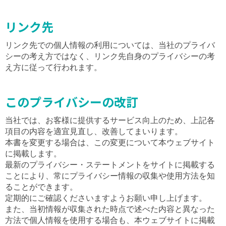
リンク先
リンク先での個人情報の利用については、当社のプライバ
シーの考え方ではなく、リンク先自身のプライバシーの考
え方に従って行われます。
このプライバシーの改訂
当社では、お客様に提供するサービス向上のため、上記各
項目の内容を適宜見直し、改善してまいります。
本書を変更する場合は、この変更について本ウェブサイト
に掲載します。
最新のプライバシー・ステートメントをサイトに掲載する
ことにより、常にプライバシー情報の収集や使用方法を知
ることができます。
定期的にご確認くださいますようお願い申し上げます。
また、当初情報が収集された時点で述べた内容と異なった
方法で個人情報を使用する場合も、本ウェブサイトに掲載