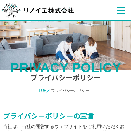
PRIVACY POLICY
プライバシーポリシー
TOP
プライバシーポリシー
プライバシーポリシーの宣言
当社は、当社の運営するウェブサイトをご利用いただくお