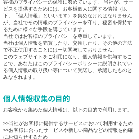
客様のプライバシーの保護に努めています。 当社が、サー
ビスを提供するためには、お客様個人に関する情報（以
下、「個人情報」といいます）を集めなければなりません
が、当社でその情報のプライバシーを守り、秘密を保持す
るために様々な手段を講じています。
当社ではお客様のプライバシーを尊重しています。
当社は個人情報を売買したり、交換したり、その他の方法
で不正使用することには一切関与しておりません。
このウェブサイトをご利用になり、個人情報を供与するこ
とで、あなたはこのプライバシーポリシーに説明されてい
る個人情報の取り扱い等について受諾し、承認したものと
みなされます。
個人情報収集の目的
お客様から集めた個人情報は、以下の目的で利用します。
>>当社がお客様に提供するサービスにおいて利用するため
>>お客様に合ったサービスや新しい商品などの情報を的確
にお知らせするため