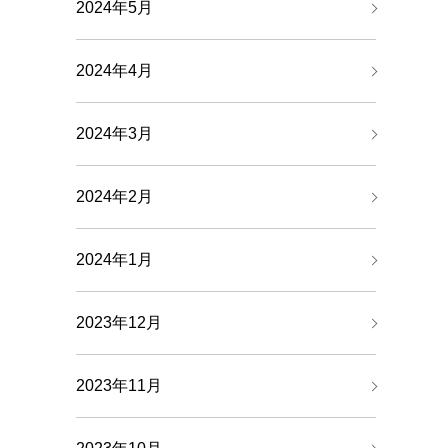
2024年5月
2024年4月
2024年3月
2024年2月
2024年1月
2023年12月
2023年11月