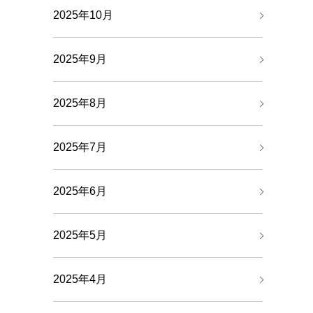
2025年10月
2025年9月
2025年8月
2025年7月
2025年6月
2025年5月
2025年4月