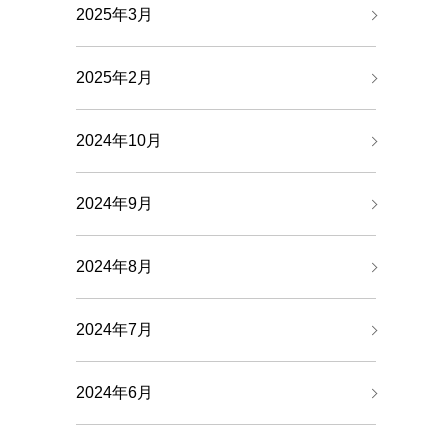
2025年3月
2025年2月
2024年10月
2024年9月
2024年8月
2024年7月
2024年6月