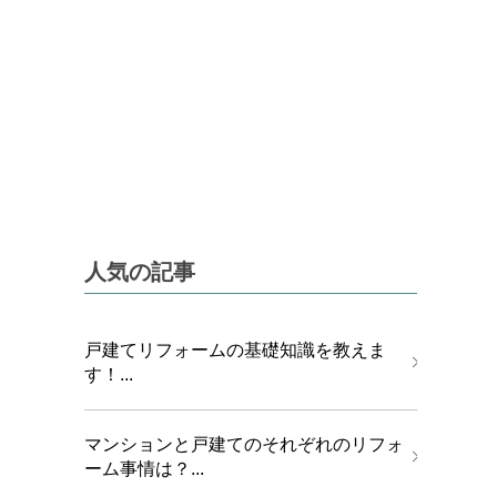
人気の記事
戸建てリフォームの基礎知識を教えま
す！...
マンションと戸建てのそれぞれのリフォ
ーム事情は？...