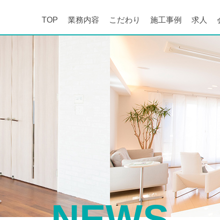
TOP
業務内容
こだわり
施工事例
求人
NEWS