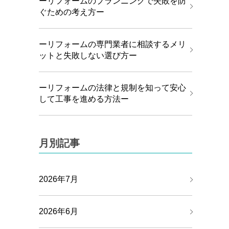
ーリフォームのプランニングで失敗を防
ぐための考え方ー
ーリフォームの専門業者に相談するメリ
ットと失敗しない選び方ー
ーリフォームの法律と規制を知って安心
して工事を進める方法ー
月別記事
2026年7月
2026年6月