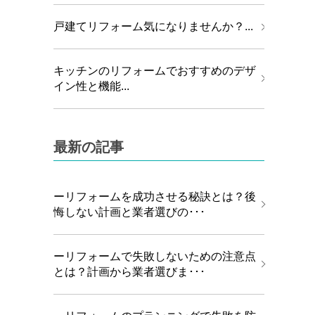
戸建てリフォーム気になりませんか？...
キッチンのリフォームでおすすめのデザ
イン性と機能...
最新の記事
ーリフォームを成功させる秘訣とは？後
悔しない計画と業者選びの･･･
ーリフォームで失敗しないための注意点
とは？計画から業者選びま･･･