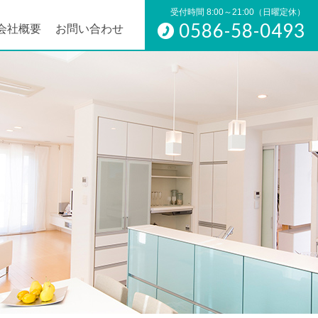
受付時間 8:00～21:00（日曜定休）
0586-58-0493
会社概要
お問い合わせ