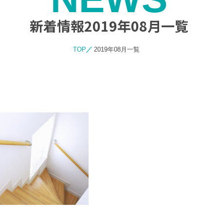
新着情報2019年08月一覧
TOP
2019年08月一覧