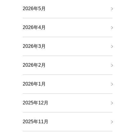
2026年5月
2026年4月
2026年3月
2026年2月
2026年1月
2025年12月
2025年11月