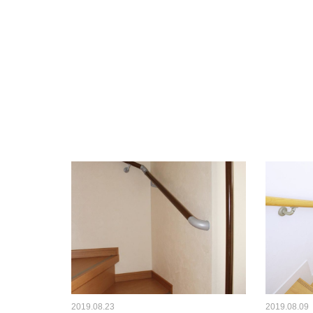
2019.08.23
2019.08.09