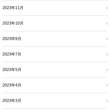
2023年11月
2023年10月
2023年9月
2023年7月
2023年5月
2023年4月
2023年3月