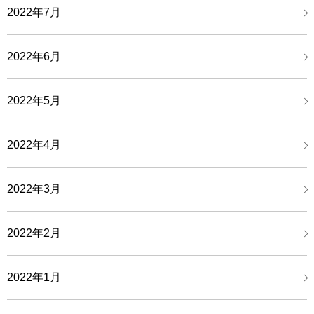
2022年7月
2022年6月
2022年5月
2022年4月
2022年3月
2022年2月
2022年1月