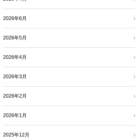
2026年6月
2026年5月
2026年4月
2026年3月
2026年2月
2026年1月
2025年12月