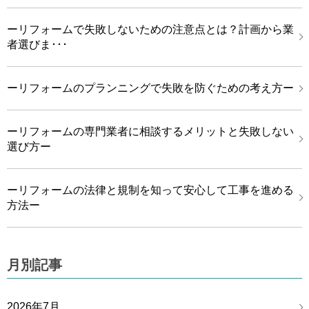
ーリフォームで失敗しないための注意点とは？計画から業
者選びま･･･
ーリフォームのプランニングで失敗を防ぐための考え方ー
ーリフォームの専門業者に相談するメリットと失敗しない
選び方ー
ーリフォームの法律と規制を知って安心して工事を進める
方法ー
月別記事
2026年7月