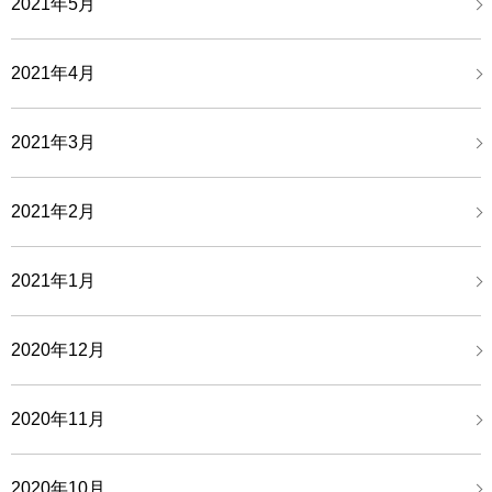
2021年5月
2021年4月
2021年3月
2021年2月
2021年1月
2020年12月
2020年11月
2020年10月