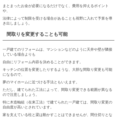
まとまったお金が必要になるだけでなく、費用を抑えるポイント
や、
法律によって制限を受ける場合があることも視野に入れて予算を導
き出しましょう。
間取りを変更することも可能
一戸建てのリフォームは、マンションなどのように天井や壁が隣接
している場合よりも
自由にリフォーム内容を決めることができます。
キッチンの位置を変更したりするような、大胆な間取り変更も可能
になるので、
夢のマイホームに近づける手法ともいえます。
ただし、建てられた工法によって、間取り変更できる範囲が異なる
ので注意しましょう。
特に木造軸組（在来工法）で建てられた一戸建ては、間取り変更の
自由度が高いとされています。
家を支えている柱と梁は動かすことはできませんが、間仕切りとな