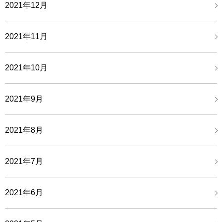
2021年12月
2021年11月
2021年10月
2021年9月
2021年8月
2021年7月
2021年6月