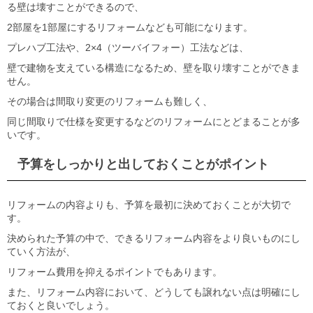
る壁は壊すことができるので、
2部屋を1部屋にするリフォームなども可能になります。
プレハブ工法や、2×4（ツーバイフォー）工法などは、
壁で建物を支えている構造になるため、壁を取り壊すことができま
せん。
その場合は間取り変更のリフォームも難しく、
同じ間取りで仕様を変更するなどのリフォームにとどまることが多
いです。
予算をしっかりと出しておくことがポイント
リフォームの内容よりも、予算を最初に決めておくことが大切で
す。
決められた予算の中で、できるリフォーム内容をより良いものにし
ていく方法が、
リフォーム費用を抑えるポイントでもあります。
また、リフォーム内容において、どうしても譲れない点は明確にし
ておくと良いでしょう。