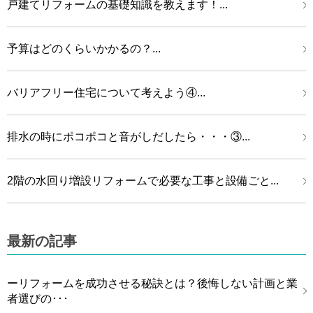
戸建てリフォームの基礎知識を教えます！...
予算はどのくらいかかるの？...
バリアフリー住宅について考えよう④...
排水の時にポコポコと音がしだしたら・・・③...
2階の水回り増設リフォームで必要な工事と設備ごと...
最新の記事
ーリフォームを成功させる秘訣とは？後悔しない計画と業
者選びの･･･