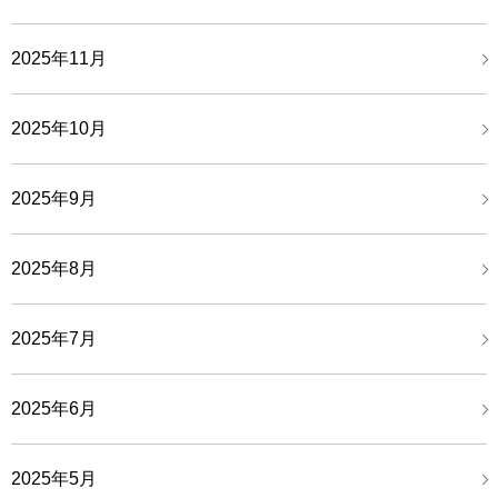
2025年11月
2025年10月
2025年9月
2025年8月
2025年7月
2025年6月
2025年5月