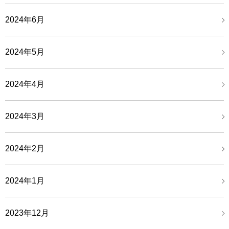
2024年6月
2024年5月
2024年4月
2024年3月
2024年2月
2024年1月
2023年12月