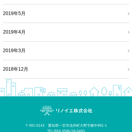
2019年5月
2019年4月
2019年3月
2018年12月
〒491-0143 愛知県一宮市浅井町大野字郷中991-1
TEL/FAX.0586-58-0493