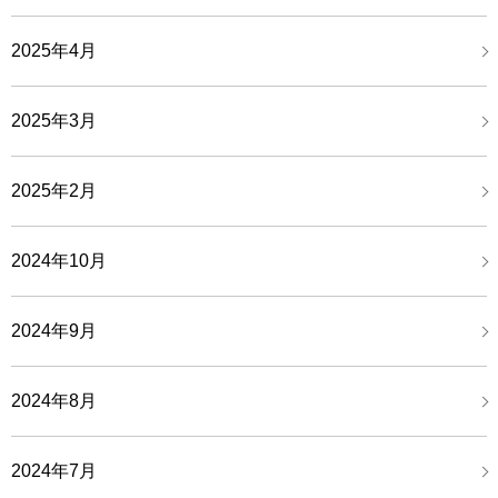
2025年4月
2025年3月
2025年2月
2024年10月
2024年9月
2024年8月
2024年7月