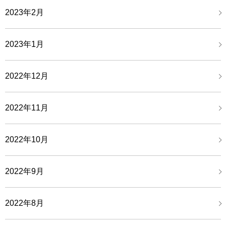
2023年2月
2023年1月
2022年12月
2022年11月
2022年10月
2022年9月
2022年8月