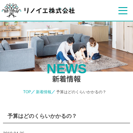
NEWS
新着情報
TOP
新着情報
予算はどのくらいかかるの？
予算はどのくらいかかるの？