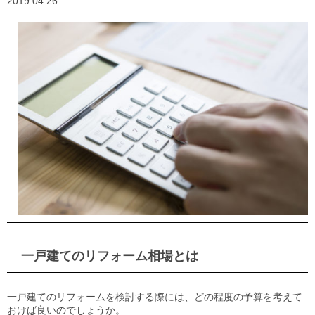
2019.04.26
一戸建てのリフォーム相場とは
一戸建てのリフォームを検討する際には、どの程度の予算を考えて
おけば良いのでしょうか。