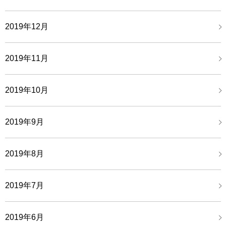
2019年12月
2019年11月
2019年10月
2019年9月
2019年8月
2019年7月
2019年6月