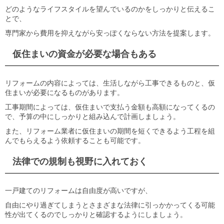
どのようなライフスタイルを望んでいるのかをしっかりと伝えるこ
とで、
専門家から費用を抑えながら安っぽくならない方法を提案します。
仮住まいの資金が必要な場合もある
リフォームの内容によっては、生活しながら工事できるものと、仮
住まいが必要になるものがあります。
工事期間によっては、仮住まいで支払う金額も高額になってくるの
で、予算の中にしっかりと組み込んで計画しましょう。
また、リフォーム業者に仮住まいの期間を短くできるよう工程を組
んでもらえるよう依頼することも可能です。
法律での規制も視野に入れておく
一戸建てのリフォームは自由度が高いですが、
自由にやり過ぎてしまうとさまざまな法律に引っかかってくる可能
性が出てくるのでしっかりと確認するようにしましょう。