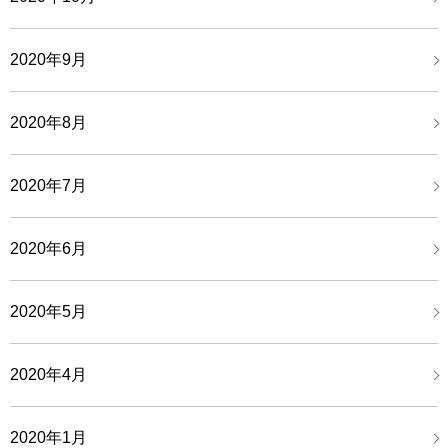
2020年9月
2020年8月
2020年7月
2020年6月
2020年5月
2020年4月
2020年1月